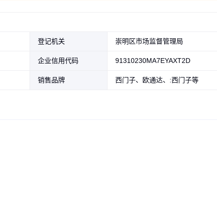
登记机关
崇明区市场监督管理局
企业信用代码
91310230MA7EYAXT2D
销售品牌
西门子、欧通达、:西门子等