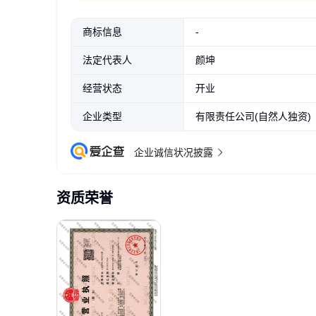
商标信息
-
法定代表人
颜坤
经营状态
开业
企业类型
有限责任公司(自然人独资)
企业诚信状况披露
资质荣誉