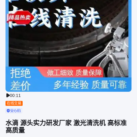
00:11

在线交易
水滴 源头实力研发厂家 激光清洗机 高标准
高质量