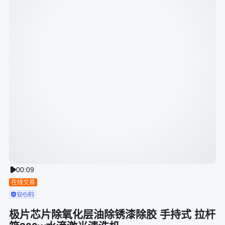
00:09

在线交易
极片芯片除氧化层油除锈漆除胶 手持式 拉杆