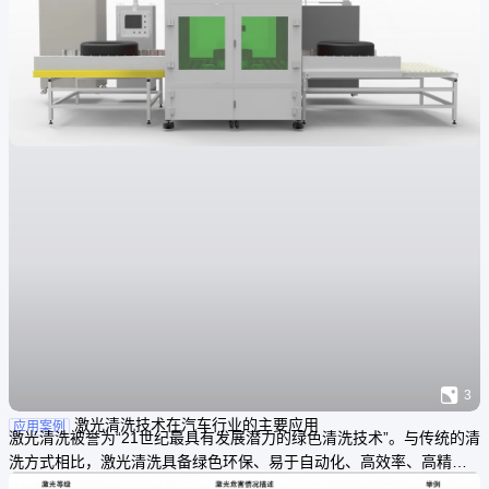

3
激光清洗技术在汽车行业的主要应用
应用案例
激光清洗被誉为“21世纪最具有发展潜力的绿色清洗技术”。与传统的清
洗方式相比，激光清洗具备绿色环保、易于自动化、高效率、高精度
和非接触加工等显著优势。近年来，在工业生产中得到了广泛应用，