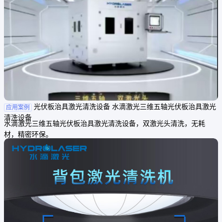
光伏板治具激光清洗设备 水滴激光三维五轴光伏板治具激光
应用案例
清洗设备
水滴激光三维五轴光伏板治具激光清洗设备，双激光头清洗，无耗
材，精密环保。