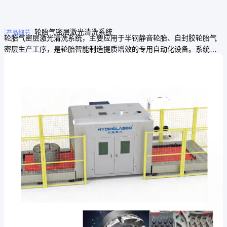
轮胎气密层激光清洗系统
产品细节
轮胎气密层激光清洗系统，主要应用于半钢静音轮胎、自封胶轮胎气
密层生产工序，是轮胎智能制造提质增效的专用自动化设备。系统支
持轮胎条码自动识别，可快速对接工厂MES系统，实现生产数据自动
采集、追溯与联动管控，全面提升产线智能化管理水平。设备搭载