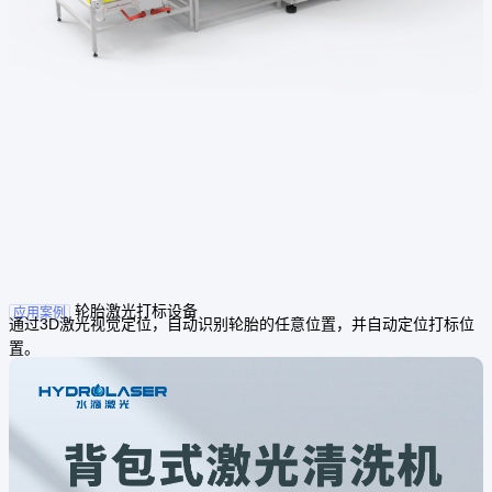
轮胎激光打标设备
应用案例
通过3D激光视觉定位，自动识别轮胎的任意位置，并自动定位打标位
置。