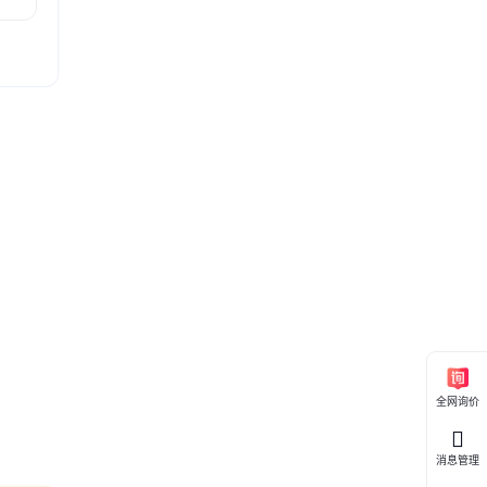
全网询价
消息管理