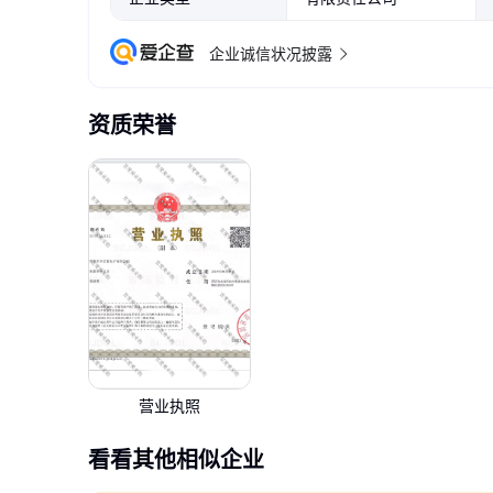
企业诚信状况披露
资质荣誉
营业执照
看看其他相似企业