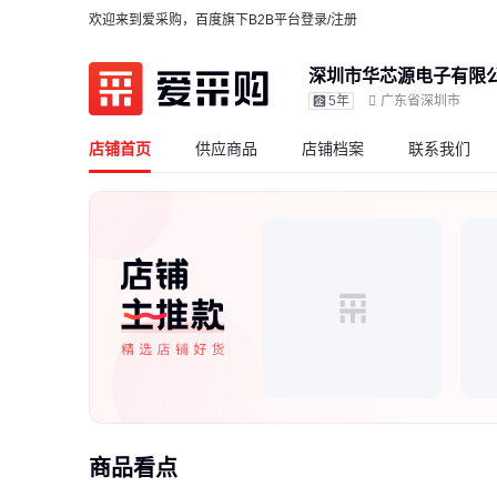
欢迎来到爱采购，百度旗下B2B平台
登录/注册
深圳市华芯源电子有限
5年
广东省深圳市
店铺首页
供应商品
店铺档案
联系我们
商品看点