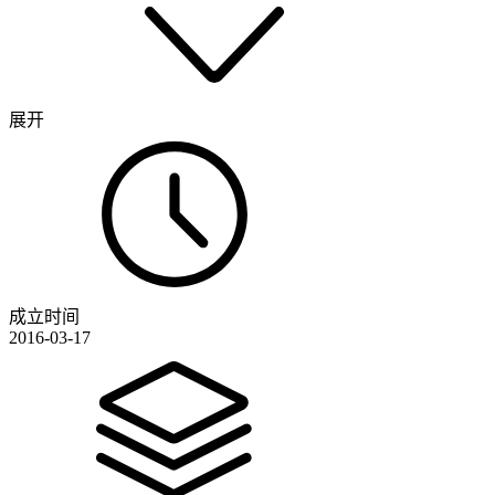
展开
成立时间
2016-03-17