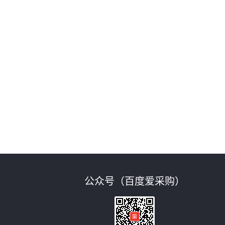
公众号（百度爱采购）