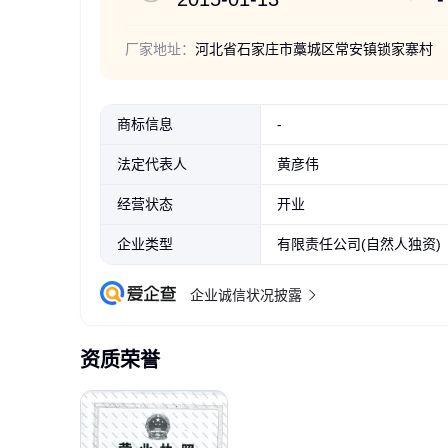
厂家地址：
河北省石家庄市藁城区常安镇锁家寨村
商标信息
-
法定代表人
黄彦伟
经营状态
开业
企业类型
有限责任公司(自然人独资)
企业诚信状况披露
资质荣誉