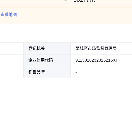
查看地图
登记机关
藁城区市场监督管理局
企业信用代码
9113018232025216XT
销售品牌
-