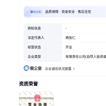
品质保障 · 资金安全 · 售后无忧
商标信息
-
法定代表人
杨张仁
经营状态
开业
企业类型
有限责任公司(自然人投资或
企业诚信状况披露
资质荣誉