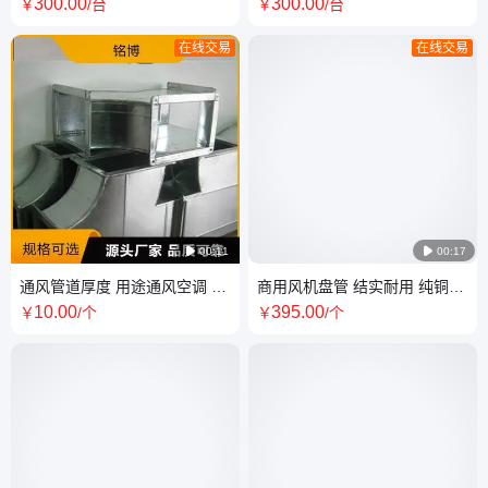
机 性能稳定 防腐耐用
博科技 应用领域广 取暖制冷
300
.00
300
.00
￥
/台
￥
/台
在线交易
在线交易

00:11

00:17
通风管道厚度 用途通风空调 消
商用风机盘管 结实耐用 纯铜电
防排烟 日产千平 结构简单
机 防腐耐用 耐腐性较好
10
.00
395
.00
￥
/个
￥
/个