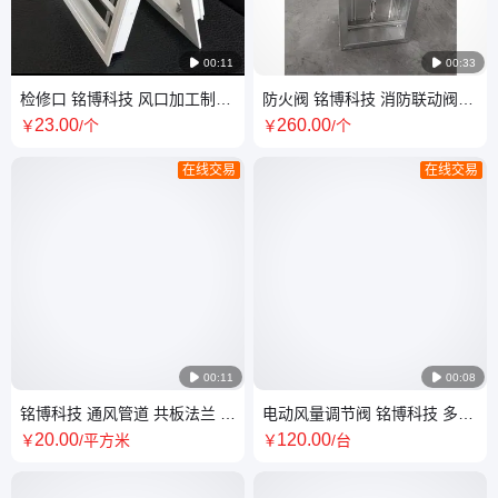

00:11

00:33
检修口 铭博科技 风口加工制作
防火阀 铭博科技 消防联动阀加
百叶回风口 新风通风口 装饰盖
工制作 70度常开碳钢阀门 镀锌
23
.00
260
.00
￥
/个
￥
/个
板
在线交易
在线交易

00:11

00:08
铭博科技 通风管道 共板法兰 白
电动风量调节阀 铭博科技 多叶
铁风管 排风无机玻璃钢 不锈钢
蝶阀 密闭保温 开关控制 智能防
20
.00
120
.00
￥
/平方米
￥
/台
爆