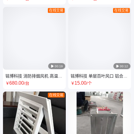
流
在线交易
在线交易

00:19

00:12
铭博科技 消防排烟风机 高温
铭博科技 单层百叶风口 铝合金
HTF型 轴流式 3c证 屋顶 pyhl
材质 中央空调回风口 排风口
680
.00
15
.00
￥
/台
￥
/个
混流式
在线交易