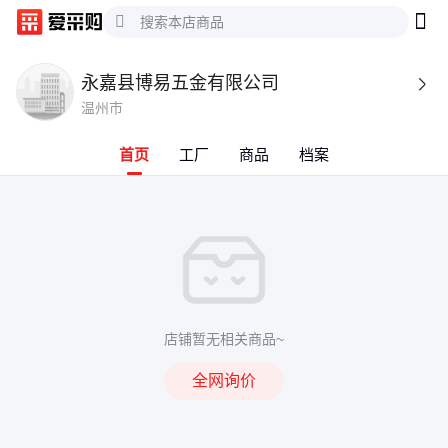
永嘉县博易五金有限公司

温州市
首页
工厂
商品
档案
店铺暂无相关商品~
全网询价