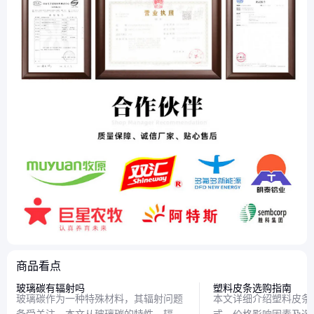
商品看点
玻璃碳有辐射吗
塑料皮条选购指南
玻璃碳作为一种特殊材料，其辐射问题
本文详细介绍塑料皮条