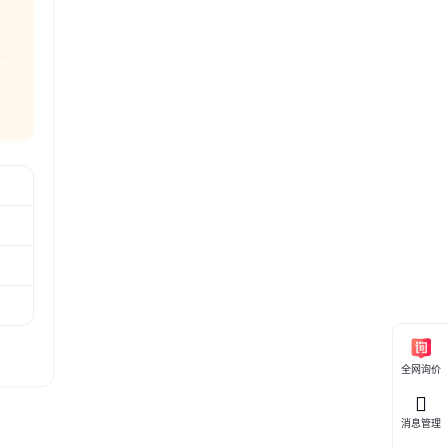
全网询价
消息管理