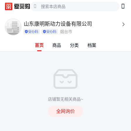
山东康明斯动力设备有限公司

烟台市
首页
商品
分类
档案
店铺暂无相关商品~
全网询价