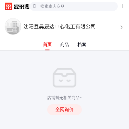
沈阳鑫昊晟达中心化工有限公司

首页
商品
档案
店铺暂无相关商品~
全网询价