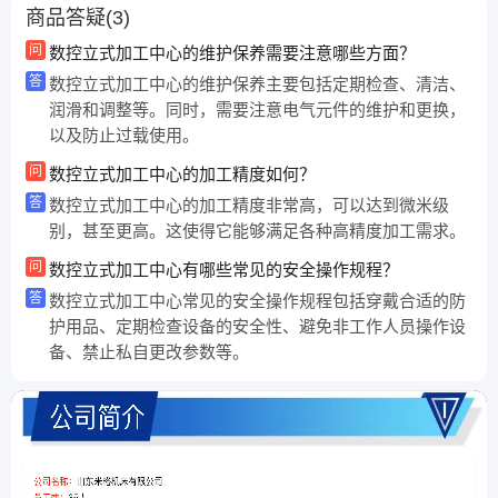
商品答疑(3)
问
数控立式加工中心的维护保养需要注意哪些方面？
答
数控立式加工中心的维护保养主要包括定期检查、清洁、
润滑和调整等。同时，需要注意电气元件的维护和更换，
以及防止过载使用。
问
数控立式加工中心的加工精度如何？
答
数控立式加工中心的加工精度非常高，可以达到微米级
别，甚至更高。这使得它能够满足各种高精度加工需求。
问
数控立式加工中心有哪些常见的安全操作规程？
答
数控立式加工中心常见的安全操作规程包括穿戴合适的防
护用品、定期检查设备的安全性、避免非工作人员操作设
备、禁止私自更改参数等。