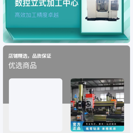
店铺精选，品质保证
优选商品