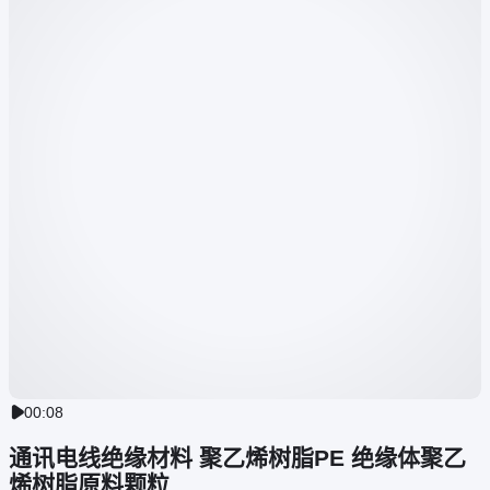
00:08

通讯电线绝缘材料 聚乙烯树脂PE 绝缘体聚乙
烯树脂原料颗粒