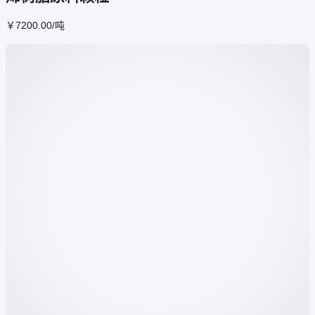
￥
7200
.00
/吨