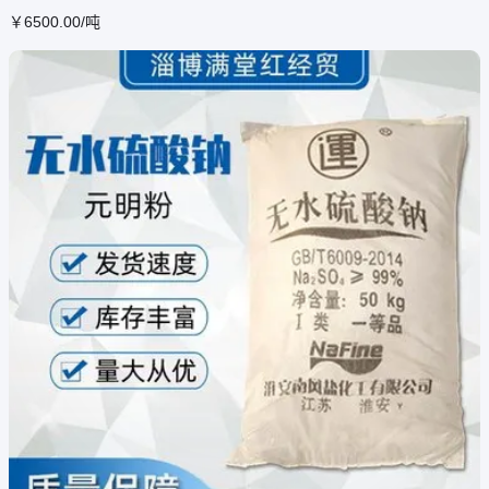
￥
6500
.00
/吨