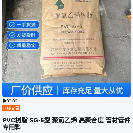
00:06

在线交易
PVC树脂 SG-5型 聚氯乙烯 高聚合度 管材管件
专用料