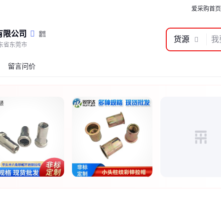
爱采购首页
有限公司
货源
东省东莞市
留言问价