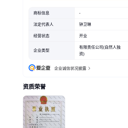
商标信息
-
法定代表人
钟卫琳
经营状态
开业
有限责任公司(自然人独
企业类型
资)
企业诚信状况披露
资质荣誉