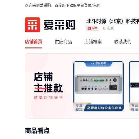
欢迎来到爱采购，百度旗下B2B平台
登录/注册
北斗时源（北京）科技
6年
北京
店铺首页
供应商品
店铺档案
联系我们
商品看点