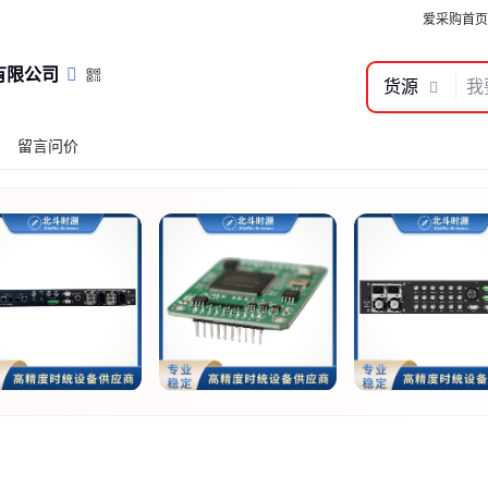
爱采购首页
有限公司
货源
留言问价