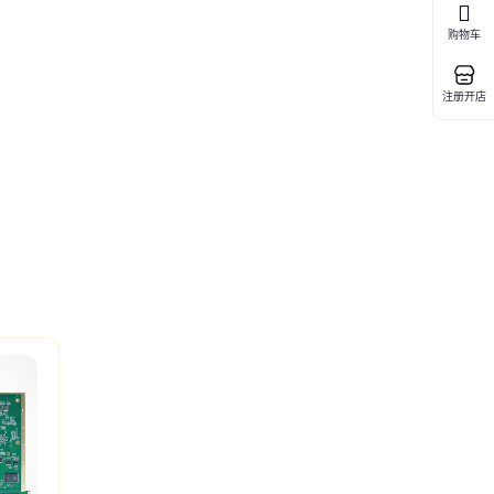
购物车
注册开店