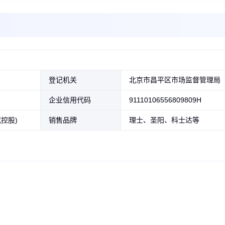
登记机关
北京市昌平区市场监督管理局
企业信用代码
91110106556809809H
控股)
销售品牌
理士、圣阳、科士达等