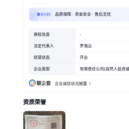
品质保障 · 资金安全 · 售后无忧
商标信息
-
法定代表人
罗海云
经营状态
开业
企业类型
有限责任公司(自然人投资或
企业诚信状况披露
资质荣誉