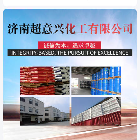
效果。
方法的配合使用，为养
考。