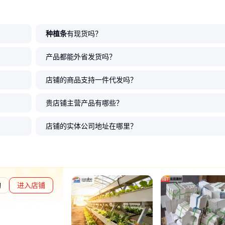
种植条
有现货吗？
产品都能外省发货吗？
店铺的商品支持一件代发吗？
贵店铺主营产品有哪些？
店铺的实体公司地址在哪里？
询
进入店铺
通过深度核验