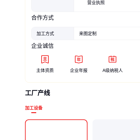
营业执照
合作方式
加工方式
来图定制
企业诚信
主体资质
企业年报
A级纳税人
工厂产线
加工设备