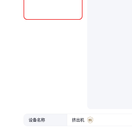
设备名称
挤出机