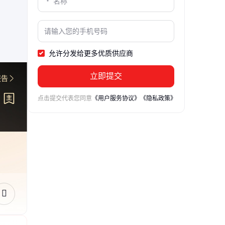
允许分发给更多优质供应商
立即提交
报告
点击提交代表您同意
《用户服务协议》
《隐私政策》