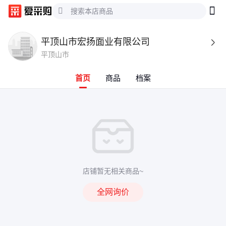
平顶山市宏扬面业有限公司

平顶山市
首页
商品
档案
店铺暂无相关商品~
全网询价