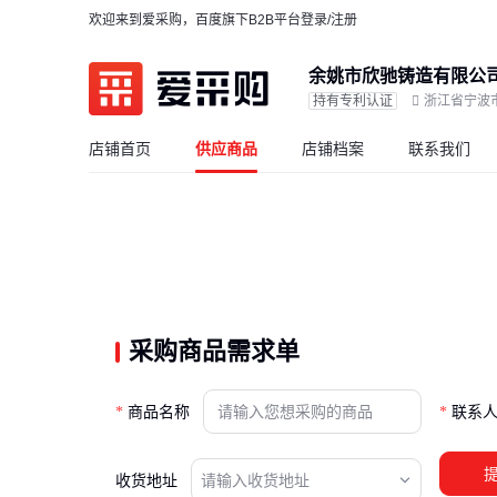
欢迎来到爱采购，百度旗下B2B平台
登录/注册
余姚市欣驰铸造有限公
持有专利认证
浙江省宁波
店铺首页
供应商品
店铺档案
联系我们
采购商品需求单
商品名称
联系
收货地址