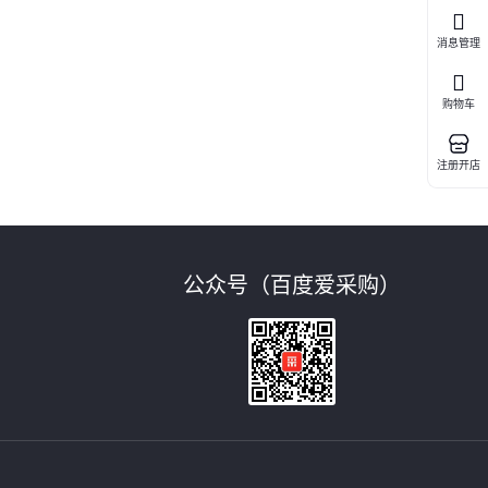
消息管理
购物车
注册开店
公众号（百度爱采购）