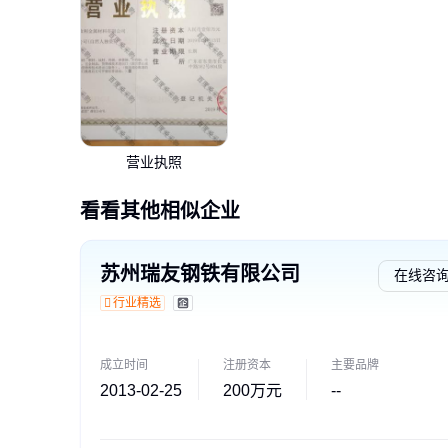
营业执照
看看其他相似企业
苏州瑞友钢铁有限公司
在线咨
行业精选
成立时间
注册资本
主要品牌
2013-02-25
200万元
--