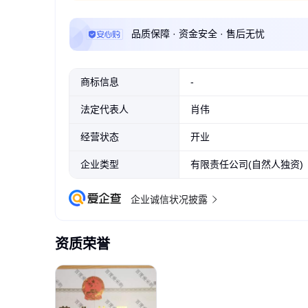
品质保障 · 资金安全 · 售后无忧
商标信息
-
法定代表人
肖伟
经营状态
开业
企业类型
有限责任公司(自然人独资)
企业诚信状况披露
资质荣誉