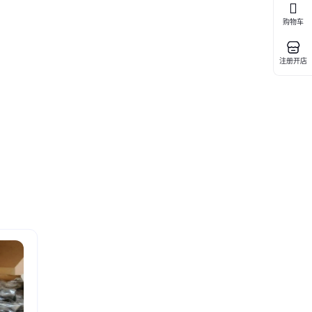
购物车
注册开店