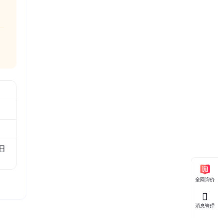
、日
全网询价
消息管理