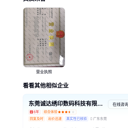
营业执照
看看其他相似企业
东莞诚达绣印数码科技有限公司
在线咨
6年
综合体验
回复及时
出价迅速
真实性已核验
广东东莞