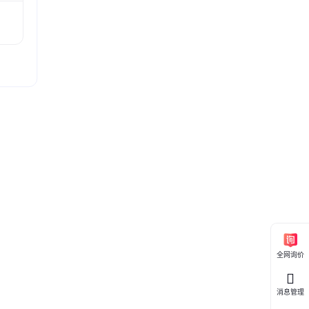
全网询价
消息管理