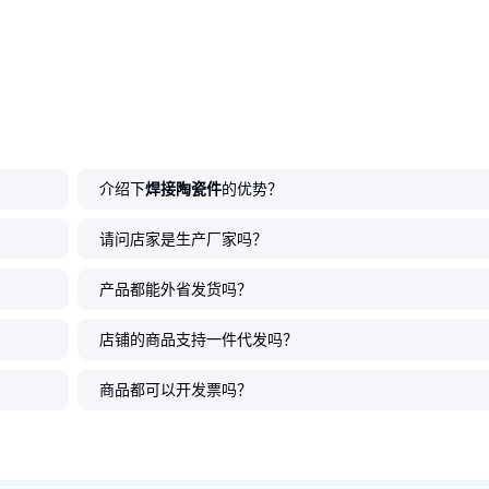
介绍下
焊接陶瓷件
的优势？
请问店家是生产厂家吗？
产品都能外省发货吗？
店铺的商品支持一件代发吗？
商品都可以开发票吗？