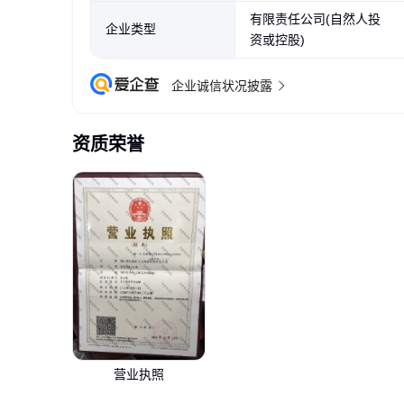
有限责任公司(自然人投
企业类型
资或控股)
企业诚信状况披露
资质荣誉
营业执照