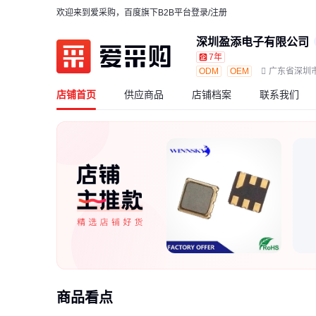
欢迎来到爱采购，百度旗下B2B平台
登录/注册
深圳盈添电子有限公司
7年
ODM
OEM
广东省深圳
店铺首页
供应商品
店铺档案
联系我们
商品看点