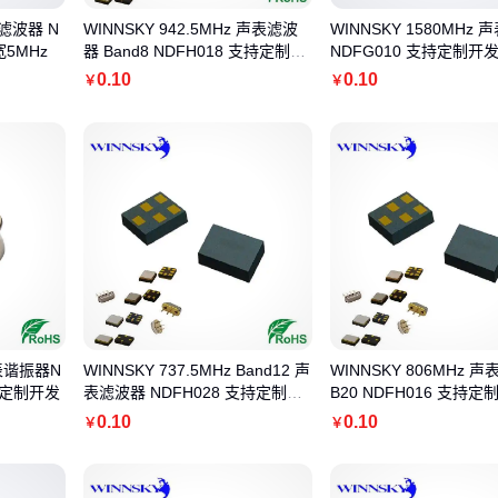
面滤波器 N
WINNSKY 942.5MHz 声表滤波
WINNSKY 1580MHz
宽5MHz
器 Band8 NDFH018 支持定制开
NDFG010 支持定制开
发
0
.10
0
.10
￥
￥
声表谐振器N
WINNSKY 737.5MHz Band12 声
WINNSKY 806MHz 
支持定制开发
表滤波器 NDFH028 支持定制开
B20 NDFH016 支持定
发
0
.10
0
.10
￥
￥