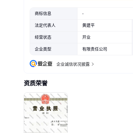
商标信息
-
法定代表人
黄建平
经营状态
开业
企业类型
有限责任公司
企业诚信状况披露
资质荣誉