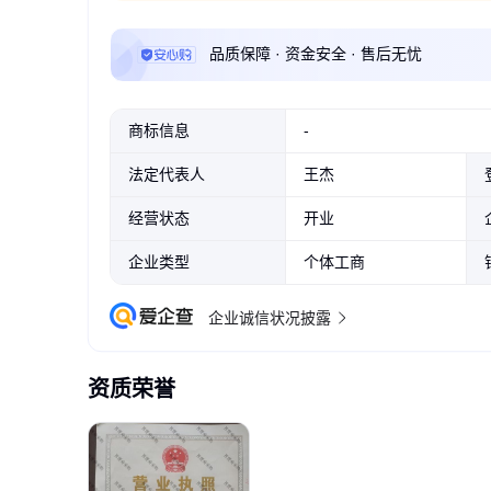
品质保障 · 资金安全 · 售后无忧
商标信息
-
法定代表人
王杰
经营状态
开业
企业类型
个体工商
企业诚信状况披露
资质荣誉