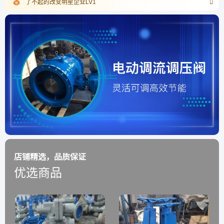
了不起的改变明星企业LV1
店铺精选，品质保证
优选商品