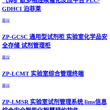
气体扩散多相连续催化反应平台 PLC-
GDHCI 泊菲莱
面议
ZP-GCSC 通用型试剂柜 实验室化学品安
全存储 试剂管理柜
面议
ZP-LCMT 实验室综合管理终端
面议
ZP-LMSR 实验室试剂管理系统 lims信息