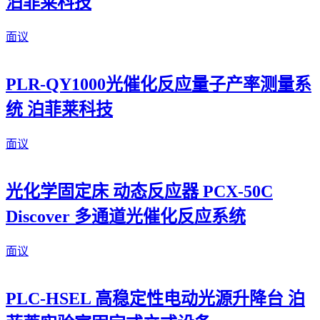
泊菲莱科技
面议
PLR-QY1000光催化反应量子产率测量系
统 泊菲莱科技
面议
光化学固定床 动态反应器 PCX-50C
Discover 多通道光催化反应系统
面议
PLC-HSEL 高稳定性电动光源升降台 泊