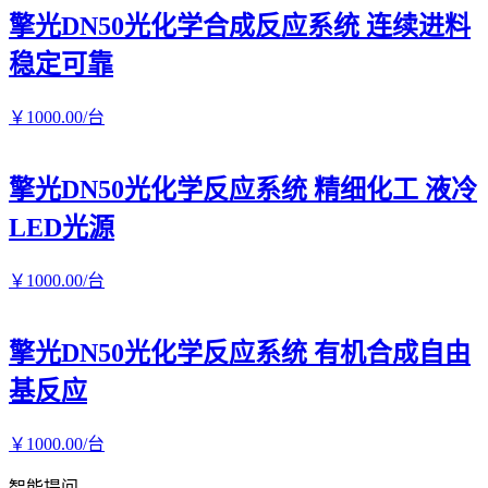
擎光DN50光化学合成反应系统 连续进料
稳定可靠
￥
1000
.00
/台
擎光DN50光化学反应系统 精细化工 液冷
LED光源
￥
1000
.00
/台
擎光DN50光化学反应系统 有机合成自由
基反应
￥
1000
.00
/台
智能提问