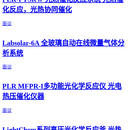
化反应，光热协同催化
面议
Labsolar-6A 全玻璃自动在线微量气体分
析系统
面议
PLR MFPR-I多功能光化学反应仪 光电
热压催化仪器
面议
LightChem系列高压光化学反应釜 光热