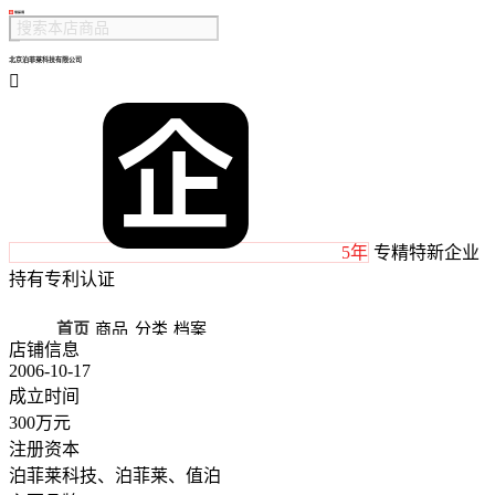
北京泊菲莱科技有限公司

5年
专精特新企业
持有专利认证
首页
商品
分类
档案
店铺信息
2006-10-17
成立时间
300万元
注册资本
泊菲莱科技、泊菲莱、值泊