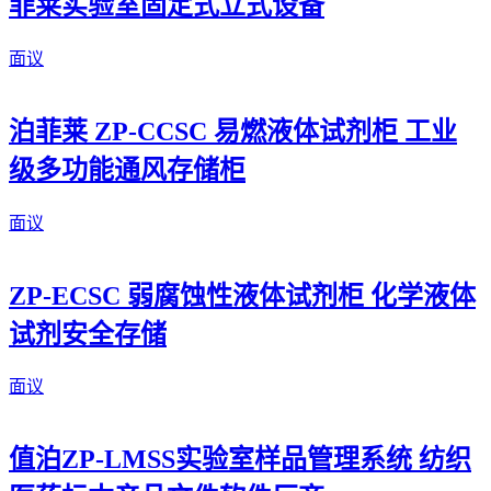
菲莱实验室固定式立式设备
面议
泊菲莱 ZP-CCSC 易燃液体试剂柜 工业
级多功能通风存储柜
面议
ZP-ECSC 弱腐蚀性液体试剂柜 化学液体
试剂安全存储
面议
值泊ZP-LMSS实验室样品管理系统 纺织