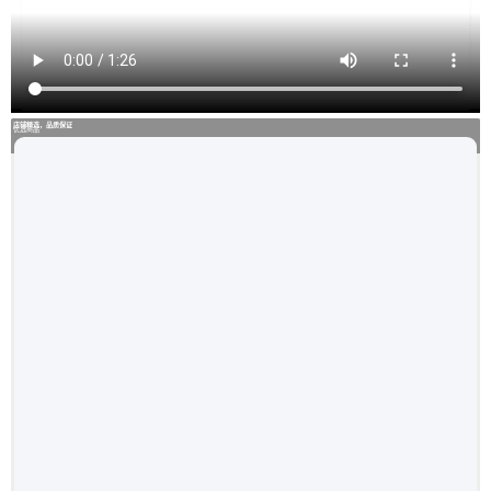
店铺精选，品质保证
优选商品