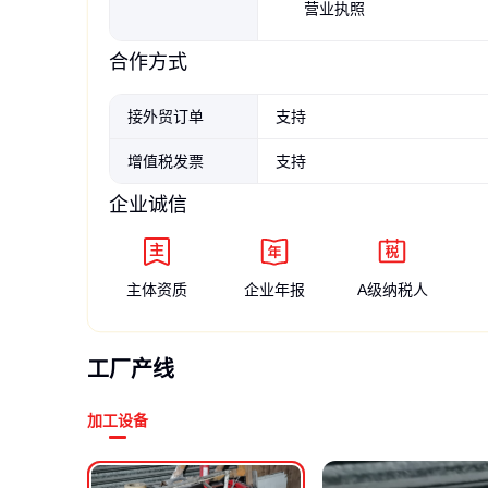
营业执照
合作方式
接外贸订单
支持
增值税发票
支持
企业诚信
主体资质
企业年报
A级纳税人
工厂产线
加工设备