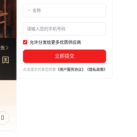
允许分发给更多优质供应商
报告
立即提交
点击提交代表您同意
《用户服务协议》
《隐私政策》