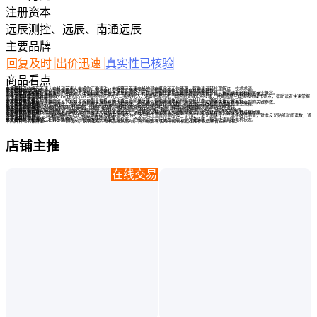
注册资本
远辰测控、远辰、南通远辰
主要品牌
回复及时
出价迅速
真实性已核验
商品看点
差速电机怎么读
本文解答了1200瓦差速大电机和差速大电机的正确读法，并解释了差速电机的基本概念和工作原理，帮助读者轻松理解这一技术术语。
72320电机功率解密
本文解析72320及72320ya型号电机的功率含义，揭秘电机型号背后的数字密码，帮助读者快速理解电机性能参数。
电机扭矩揭秘
本文用生动比喻解析电机扭矩的本质，对比恒扭矩特性与普通扭矩的区别，并揭示恒扭矩在工业场景中的独特价值，帮助读者轻松理解专业概念。
小牛电机检测指南
本文提供三种简单实用的方法，帮助用户快速判断小牛电机的工作状态，包括听声音、测电阻和观察运行表现，让电机检测变得轻松易懂。
350kW电机检测与接线指南
本文详细讲解350kW电机U1V1W1和U2V2W2绕组的检测方法与接线技巧，涵盖绝缘测试、电阻测量等实用步骤，并解析星三角接线的操作要点，帮助读者快速掌握
大功率电机的维护技能。
电机检查三步走
本文提供电机检查的通用方法，特别针对5515型号电机，简化成三个简单步骤，帮助读者快速判断电机状态，确保设备正常运行。
电机扭矩算负重
本文解析电机扭矩与负重的关系，从水平负重到垂直负重的计算原理，通过通俗易懂的比喻和实用公式，帮助读者快速掌握电机选型的关键参数。
九线电机检测指南
本文提供九线风扇电机检测方法、常见故障判断及烧毁后的处理步骤，帮助用户快速排查问题，内容涵盖基础检测到应急处理全流程。
电机功率识别指南
本文教你如何快速识别200瓦和2000瓦电机，并解析2000瓦电机电池的寿命影响因素，助你轻松掌握电机选购与维护技巧。
电机功率进阶指南
本文解答55kW和75kW电机的功率进阶问题，详细介绍常见电机功率等级及其适用场景，帮助读者理解电机功率选择的逻辑。
两线电机检测指南
本文详细介绍220伏两根线电机的测量方法和判断好坏技巧，通过简单工具和步骤，帮助用户快速诊断电机状态，确保安全操作。
电机负荷大电流会大吗
本文解析电机负荷与电流的关系，解释为何负荷增大会导致电流上升，并提供三种简单实用的处理方法，帮助读者轻松应对电机过载问题。
小型电机检测指南
本文提供小型电机和小型风扇电机的实用检测方法，包括外观检查、通电测试和性能评估，帮助您快速判断电机状态，解决常见故障疑虑。
电机转速检测指南
b2bmarkdown:## 一、转速检测的三大法宝\n\n想知道电机转得快不快？这三样工具能给你答案：\n\n1. **激光测速仪**：非接触式测量，对准反光贴纸就能读数，适
合高速旋转场景\n\n2. **机械转速表**：顶住电机轴心直接
井下电机检测指南
本文提供井下和普通三相异步电机的实用检测方法，涵盖外观检查、绝缘测试和运行状态评估三个关键步骤，帮助快速判断电机状态。
电机扭矩0.64Nm解析
本文解释电机铭牌上MN 0.64Nm的含义，说明扭矩对电机性能的影响，并介绍日常使用中如何根据扭矩参数选择合适的电机。
店铺主推
在线交易