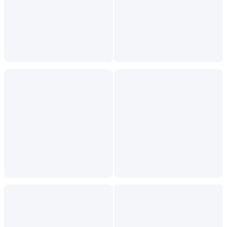
钻机测试台 远辰测控 20kNm电力测功机性能评估
永磁同步电机温升试验 远辰测控电机试验台 电机测试台
￥
58
.90
万
/套
￥
8
.59
万
/套
轮边行星船用减速机测试台 远辰测功机试验台
远辰测控 10Nm电涡流测功机测试台 可定制多种规格型号
￥
28
.50
万
/台
￥
26
.00
万
/套