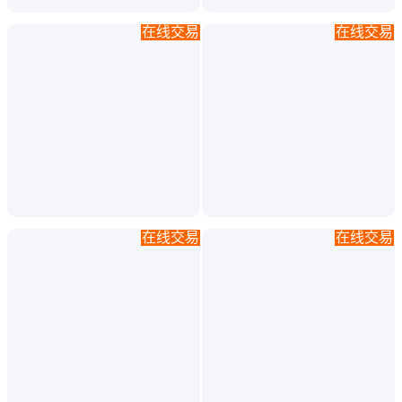
远辰测控涡轮蜗杆减速机型试试验台工程师现场技术指导
机器人减速机测试试台现场 远辰测控 测试参数显示
￥
25
.00
万
/套
￥
23
.50
万
/套
在线交易
在线交易
雨刮电机流水线试验台测试现场展示 工程师现场指导
交流电力测功机 减速机试验台 品种齐全 远辰厂家品质保证
￥
23
.50
万
/套
￥
10
.00
万
/台
在线交易
在线交易