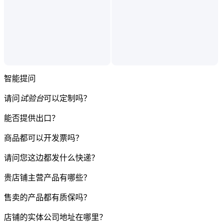
远辰_MST-300气动锚杆耗气量试验台生产厂家
远辰测控500kW电涡流制动器 性能稳定 定期服务
￥
5
.50
万
/套
￥
35
.00
万
/套
智能提问
请问
试验台
可以定制吗？
能否提供出口？
商品都可以开发票吗？
请问您这边都发什么快递？
贵店铺主营产品有哪些？
售卖的产品都有质保吗？
店铺的实体公司地址在哪里？