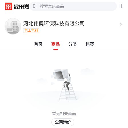
河北伟奥环保科技有限公司

包工包料
首页
商品
分类
档案
暂无相关商品
全网询价