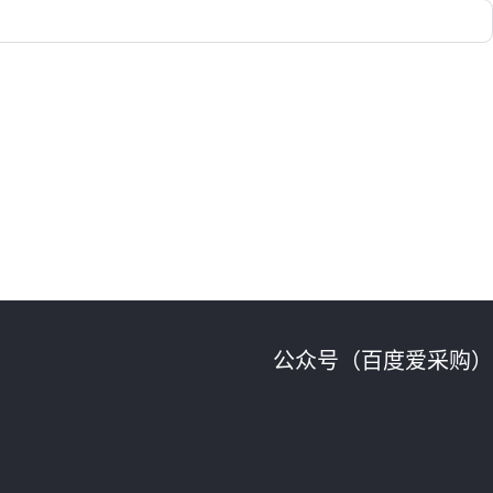
公众号（百度爱采购）