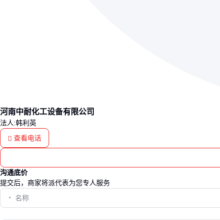
河南中耐化工设备有限公司
法人:韩利英
查看电话
沟通底价
提交后，商家将派代表为您专人服务