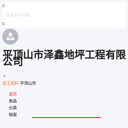
平顶山市泽鑫地坪工程有限
公司

包工包料
平顶山市
首页
商品
分类
档案