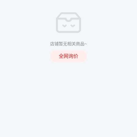
店铺暂无相关商品~
全网询价