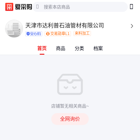
天津市达利普石油管材有限公司

来料加工
交易勋章L1
首页
商品
分类
档案
店铺暂无相关商品~
全网询价