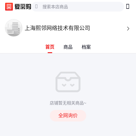
上海熙邻网络技术有限公司

首页
商品
档案
店铺暂无相关商品~
全网询价