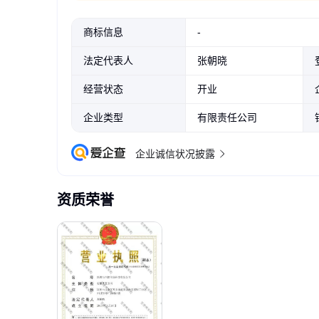
商标信息
-
法定代表人
张朝晓
经营状态
开业
企业类型
有限责任公司
企业诚信状况披露
资质荣誉