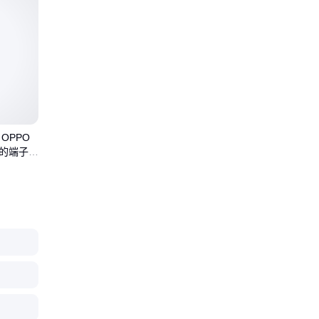
OPPO
池的端子