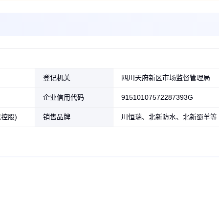
登记机关
四川天府新区市场监督管理局
企业信用代码
91510107572287393G
控股)
销售品牌
川恒瑞、北新防水、北新蜀羊等