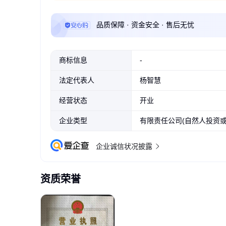
品质保障 · 资金安全 · 售后无忧
商标信息
-
法定代表人
杨智慧
经营状态
开业
企业类型
有限责任公司(自然人投资或
企业诚信状况披露
资质荣誉