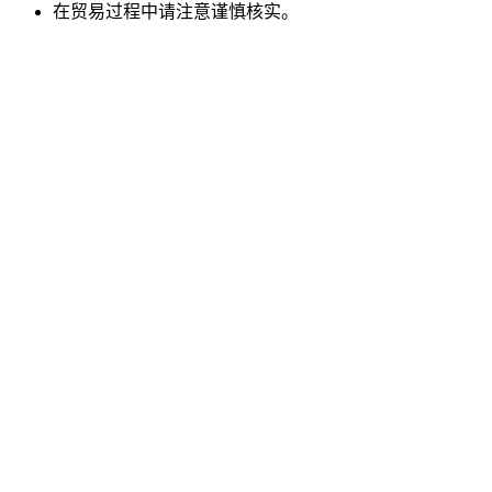
在贸易过程中请注意谨慎核实。