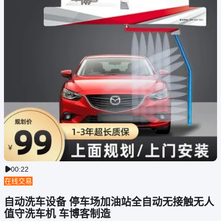
00:22

在线交易
自动洗车设备 停车场加油站全自动无接触无人
值守洗车机 车博客制造