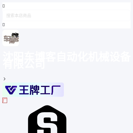
沈阳车博客自动化机械设备
有限公司

厂