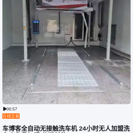
00:57

在线交易
车博客全自动无接触洗车机 24小时无人加盟洗