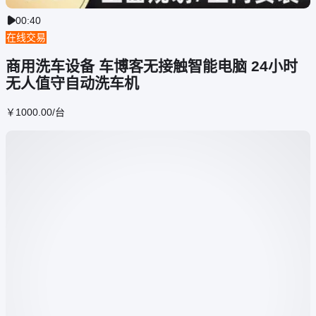
00:40

在线交易
商用洗车设备 车博客无接触智能电脑 24小时
无人值守自动洗车机
￥
1000
.00
/台