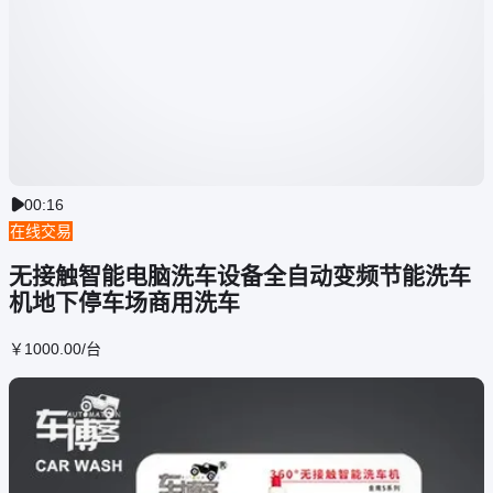
00:16

在线交易
无接触智能电脑洗车设备全自动变频节能洗车
机地下停车场商用洗车
￥
1000
.00
/台