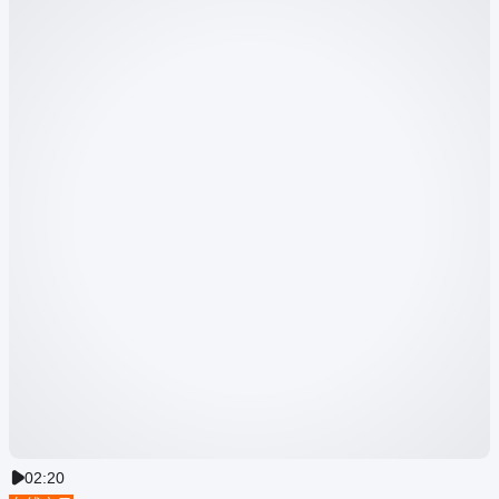
02:20
