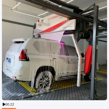
00:22
