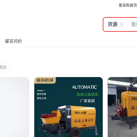
爱采购首页
货源
留言问价