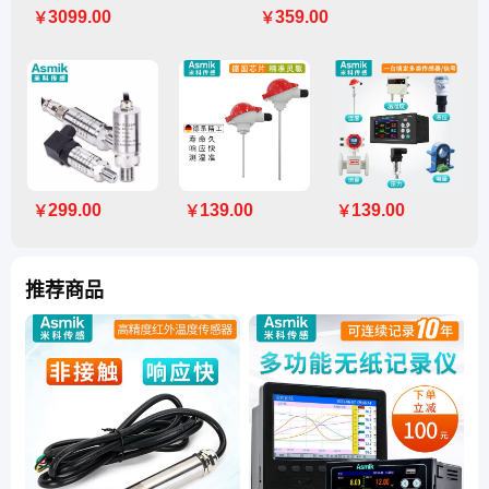
3099.00
359.00
￥
￥
299.00
139.00
139.00
￥
￥
￥
推荐商品