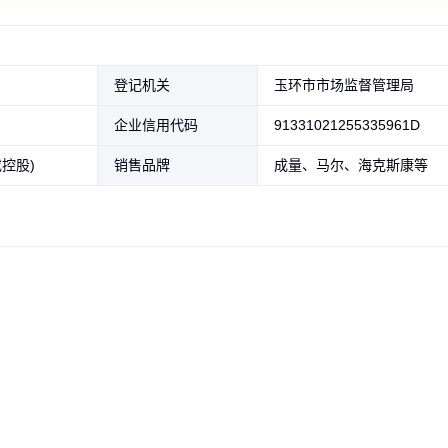
登记机关
玉环市市场监督管理局
企业信用代码
91331021255335961D
控股)
销售品牌
成量、马尔、海克斯康等