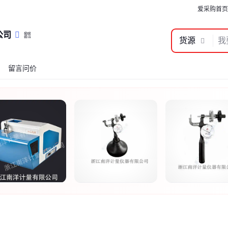
爱采购首页
公司
货源
留言问价