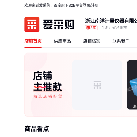
欢迎来到爱采购，百度旗下B2B平台
登录/注册
浙江南洋计量仪器有限
8年
浙江省台州市
店铺首页
供应商品
店铺档案
联系我们
商品看点