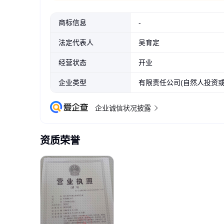
商标信息
-
法定代表人
吴育定
经营状态
开业
企业类型
有限责任公司(自然人投资或
企业诚信状况披露
资质荣誉