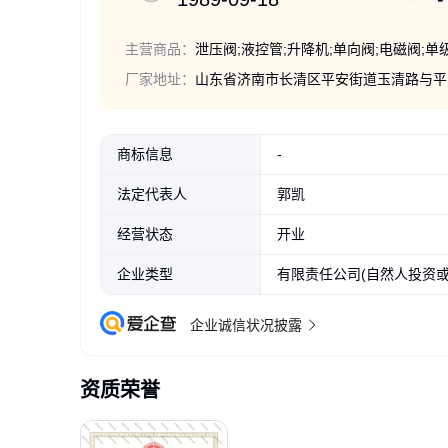
主营商品：
厂家地址：
山东省济南市长清区平安街道玉清路与平安
商标信息
-
法定代表人
郭凯
经营状态
开业
企业类型
有限责任公司(自然人投资或
企业诚信状况披露
资质荣誉