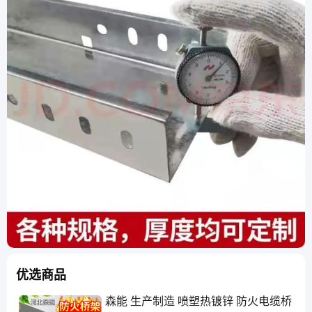
优选商品
森能 生产制造 喷塑热镀锌 防火电缆桥