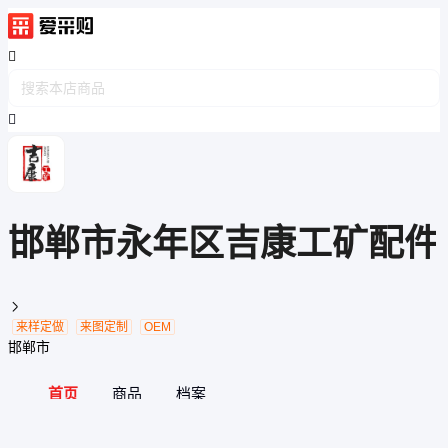
邯郸市永年区吉康工矿配件

来样定做
来图定制
OEM
邯郸市
首页
商品
档案