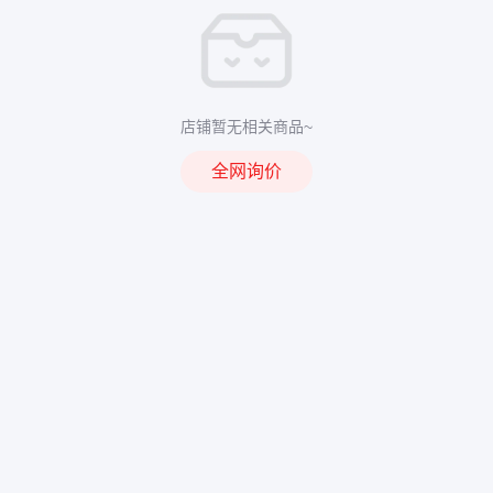
店铺暂无相关商品~
全网询价