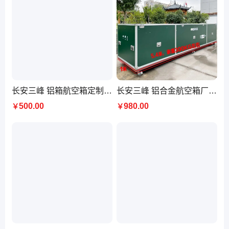
长安三峰 铝箱航空箱定制厂家 大型设备箱定做 铝合金包装转运包装箱
长安三峰 铝合金航空箱厂 拉杆箱 舞台仪器箱 大型设备转运箱 按需定制
500.00
980.00
￥
￥