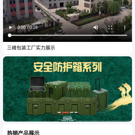
三峰包装工厂实力展示
热销产品展示