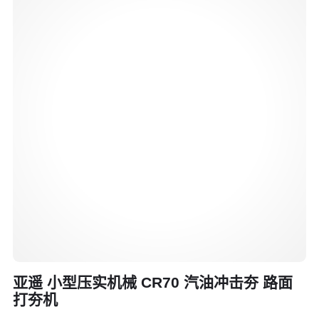
亚遥 小型压实机械 CR70 汽油冲击夯 路面
打夯机