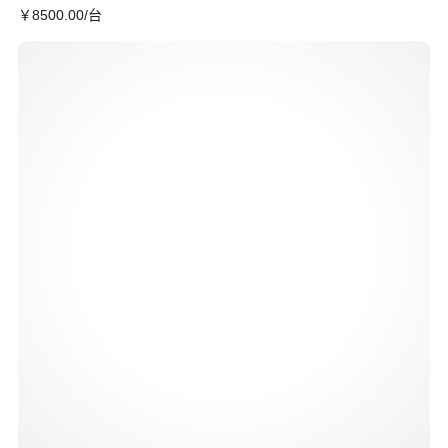
￥
8500
.00
/台