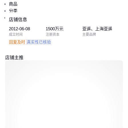
商品
分类
档案
店铺信息
2012-06-08
1500万元
亚遥、上海亚遥
成立时间
注册资本
主要品牌
回复及时
真实性已核验
店铺主推