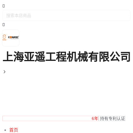
上海亚遥工程机械有限公司

6年
持有专利认证
首页