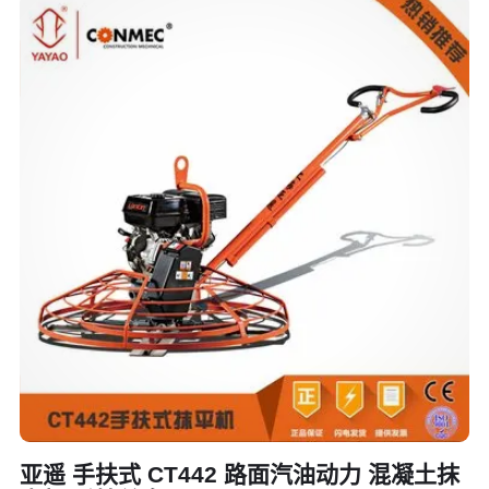
亚遥 手扶式 CT442 路面汽油动力 混凝土抹