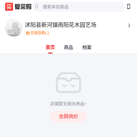
沭阳县新河镇雨阳花木园艺场

交易勋章L1
首页
商品
档案
店铺暂无相关商品~
全网询价