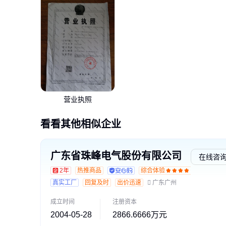
营业执照
看看其他相似企业
广东省珠峰电气股份有限公司
在线咨
2年
热推商品
综合体验
交易
真实工厂
回复及时
出价迅速
广东广州
成立时间
注册资本
2004-05-28
2866.6666万元