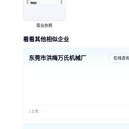
营业执照
看看其他相似企业
东莞市洪梅万氏机械厂
在线咨
主营：
- -